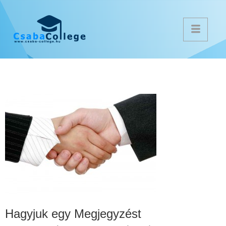
Hagyjuk egy Megjegyzést