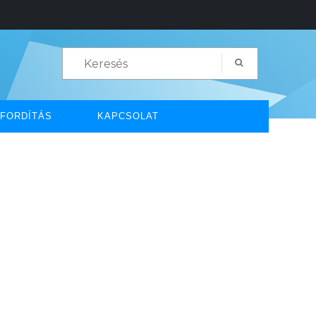
FORDÍTÁS
KAPCSOLAT