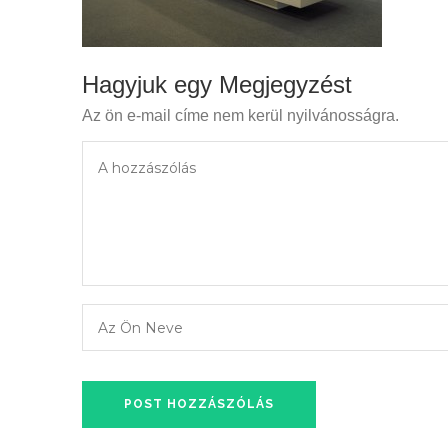
Hagyjuk egy Megjegyzést
Az ön e-mail címe nem kerül nyilvánosságra.