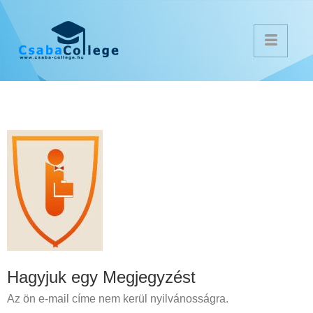
Hagyjuk egy Megjegyzést
Az ön e-mail címe nem kerül nyilvánosságra.