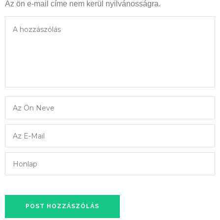
Az ön e-mail címe nem kerül nyilvánosságra.