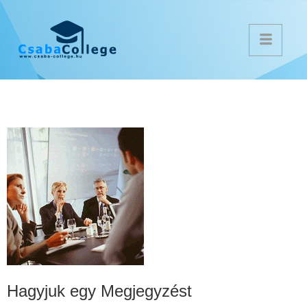
Hagyjuk egy Megjegyzést