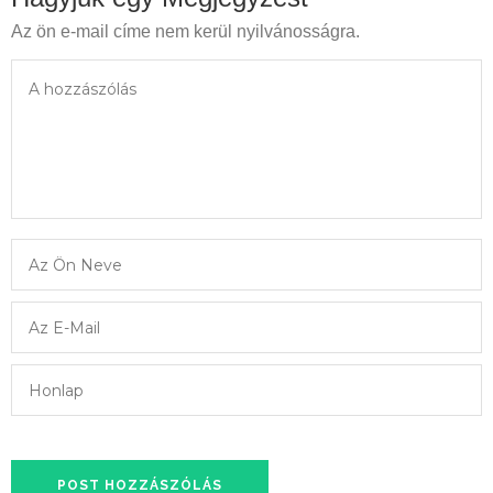
Az ön e-mail címe nem kerül nyilvánosságra.