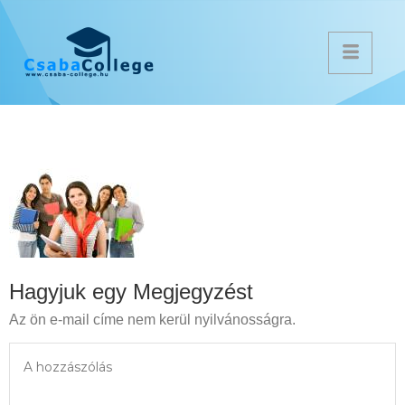
Hagyjuk egy Megjegyzést
Az ön e-mail címe nem kerül nyilvánosságra.