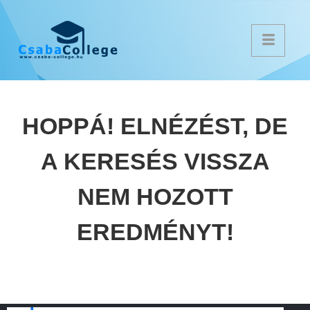
HOPPÁ!
ELNÉZÉST, DE
A KERESÉS VISSZA
NEM HOZOTT
EREDMÉNYT!