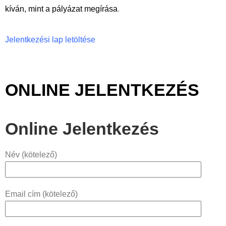
kíván, mint a pályázat megírása
.
Jelentkezési lap letöltése
ONLINE JELENTKEZÉS
Online Jelentkezés
Név (kötelező)
Email cím (kötelező)