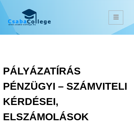
PÁLYÁZATÍRÁS
PÉNZÜGYI – SZÁMVITELI
KÉRDÉSEI,
ELSZÁMOLÁSOK