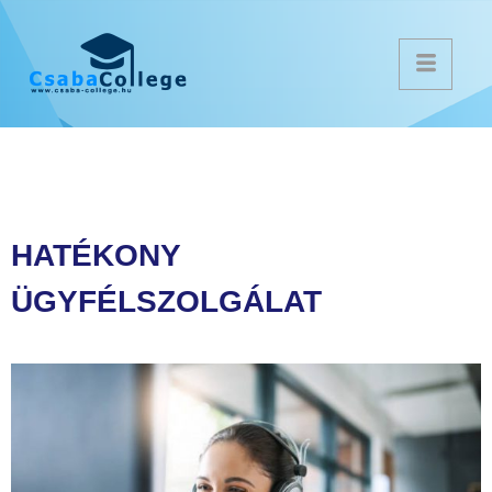
HATÉKONY
ÜGYFÉLSZOLGÁLAT