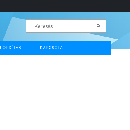
FORDÍTÁS
KAPCSOLAT