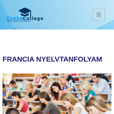
FRANCIA NYELVTANFOLYAM