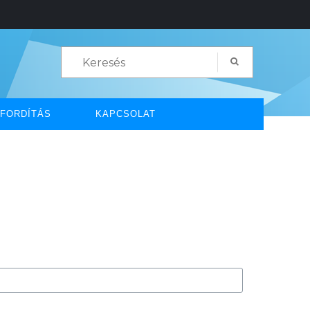
FORDÍTÁS
KAPCSOLAT