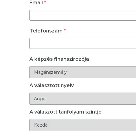
Email
*
Telefonszám
*
A képzés finanszírozója
A választott nyelv
A válaszott tanfolyam szintje